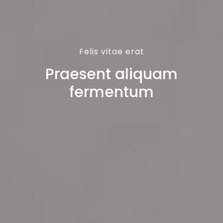
Felis vitae erat
Praesent aliquam
fermentum