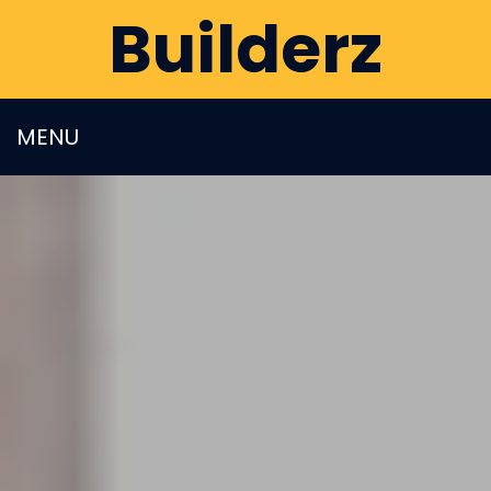
Builderz
MENU