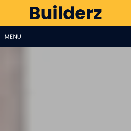
Builderz
MENU