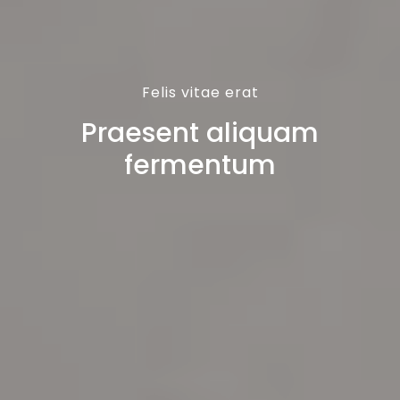
Felis vitae erat
Praesent aliquam
fermentum